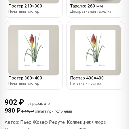
Постер 210×300
Тарелка 260 мм
Печатный постер
Декоративная тарелка
Постер 300×400
Постер 400×400
Печатный постер
Печатный постер
902 ₽
по предоплате
980 ₽
1 440 ₽
оплата при получении
Автор: Пьер Жозеф Редуте. Коллекция: Флора.