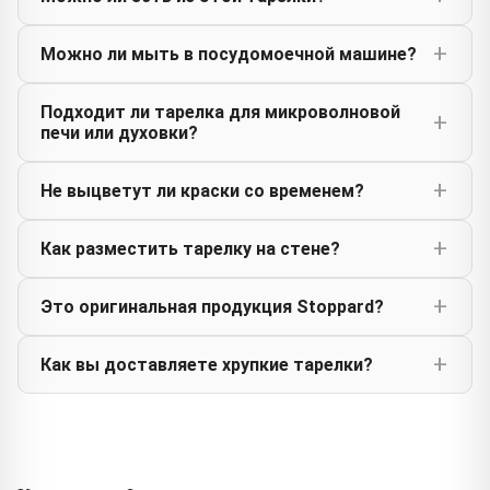
Можно ли мыть в посудомоечной машине?
Подходит ли тарелка для микроволновой
печи или духовки?
Не выцветут ли краски со временем?
Как разместить тарелку на стене?
Это оригинальная продукция Stoppard?
Как вы доставляете хрупкие тарелки?