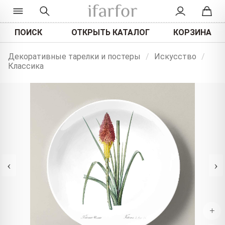
ПОИСК
ОТКРЫТЬ КАТАЛОГ
КОРЗИНА
Декоративные тарелки и постеры
/
Искусство
/
Классика
‹
›
+