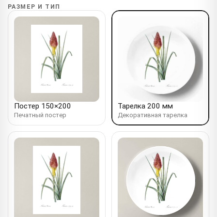
РАЗМЕР И ТИП
Постер 150×200
Тарелка 200 мм
Печатный постер
Декоративная тарелка