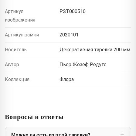
Артикул
PST000510
изображения
Артикул рамки
2020101
Носитель
Декоративная тарелка 200 мм
Автор
Пьер Жозеф Редуте
Коллекция
Флора
Вопросы и ответы
Можно ли есть из этой тарелки?