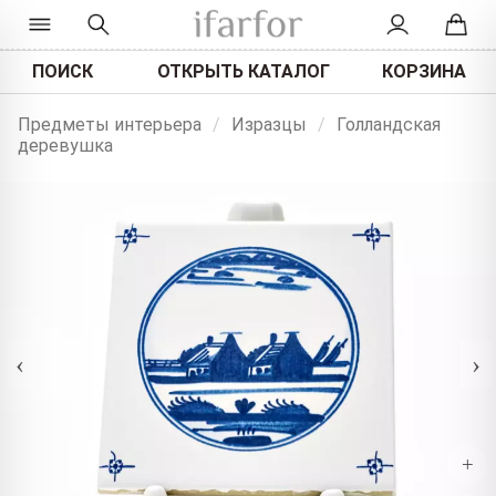
ПОИСК
ОТКРЫТЬ КАТАЛОГ
КОРЗИНА
Предметы интерьера
/
Изразцы
/
Голландская
деревушка
‹
›
+