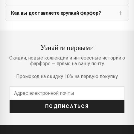
Как вы доставляете хрупкий фарфор?
Узнайте первыми
Скидки, новые коллекции и интересные истории о
фарфоре — прямо на вашу почту
Промокод на скидку 10% на первую покупку
ПОДПИСАТЬСЯ