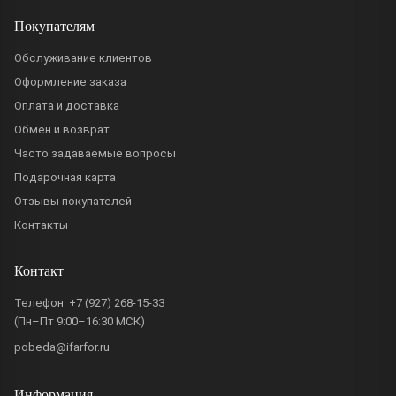
Покупателям
Обслуживание клиентов
Оформление заказа
Оплата и доставка
Обмен и возврат
Часто задаваемые вопросы
Подарочная карта
Отзывы покупателей
Контакты
Контакт
Телефон:
+7 (927) 268-15-33
(Пн–Пт 9:00–16:30 МСК)
pobeda@ifarfor.ru
Информация