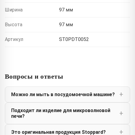
Ширина
97 мм
Высота
97 мм
Артикул
ST0PDT0052
Вопросы и ответы
Можно ли мыть в посудомоечной машине?
Подходит ли изделие для микроволновой
печи?
Это оригинальная продукция Stoppard?