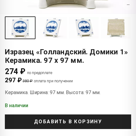
−
Изразец «Голландский. Домики 1»
Керамика. 97 x 97 мм.
274 ₽
по предоплате
297 ₽
380 ₽
оплата при получении
Керамика. Ширина: 97 мм. Высота: 97 мм.
В наличии
ДОБАВИТЬ В КОРЗИНУ