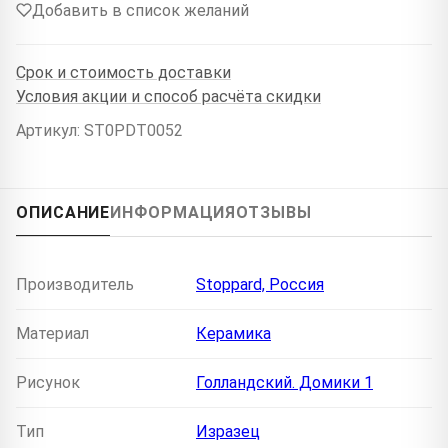
Добавить в список желаний
Срок и стоимость доставки
Условия акции и способ расчёта скидки
Артикул: ST0PDT0052
ОПИСАНИЕ
ИНФОРМАЦИЯ
ОТЗЫВЫ
Производитель
Stoppard, Россия
Материал
Керамика
Рисунок
Голландский. Домики 1
Тип
Изразец