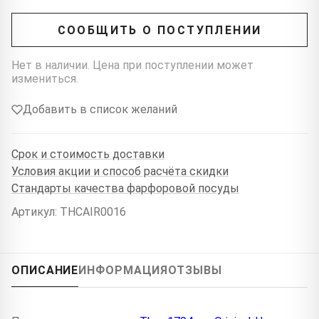
СООБЩИТЬ О ПОСТУПЛЕНИИ
Нет в наличии. Цена при поступлении может
измениться.
Добавить в список желаний
Срок и стоимость доставки
Условия акции и способ расчёта скидки
Стандарты качества фарфоровой посуды
Артикул: THCAIR0016
ОПИСАНИЕ
ИНФОРМАЦИЯ
ОТЗЫВЫ