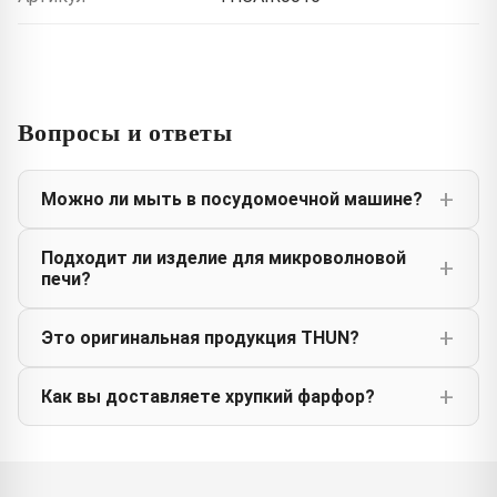
Вопросы и ответы
Можно ли мыть в посудомоечной машине?
Подходит ли изделие для микроволновой
печи?
Это оригинальная продукция THUN?
Как вы доставляете хрупкий фарфор?