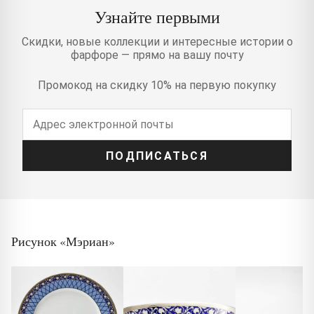
Узнайте первыми
Скидки, новые коллекции и интересные истории о
фарфоре — прямо на вашу почту
Промокод на скидку 10% на первую покупку
ПОДПИСАТЬСЯ
Рисунок «Мэриан»