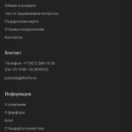
Обмен и возврат
Часто задаваемые вопросы
Подарочная карта
Отзывы покупателей
Контакты
Контакт
Телефон:
+7 (927) 268-15-33
(Пн–Пт 9:00–16:30 МСК)
pobeda@ifarfor.ru
Информация
О компании
О фарфоре
Блог
Стандарты качества