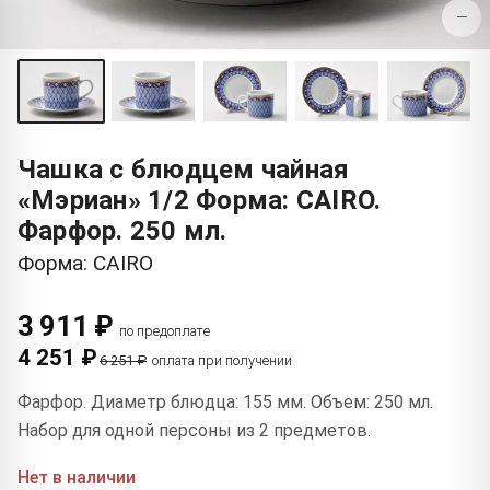
−
Чашка с блюдцем чайная
«Мэриан» 1/2 Форма: CAIRO.
Фарфор. 250 мл.
Форма: CAIRO
3 911 ₽
по предоплате
4 251 ₽
6 251 ₽
оплата при получении
Фарфор. Диаметр блюдца: 155 мм. Объем: 250 мл.
Набор для одной персоны из 2 предметов.
Нет в наличии