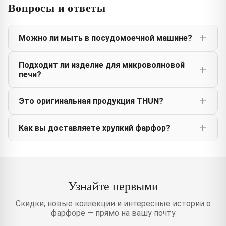
Вопросы и ответы
Можно ли мыть в посудомоечной машине?
Подходит ли изделие для микроволновой
печи?
Это оригинальная продукция THUN?
Как вы доставляете хрупкий фарфор?
Узнайте первыми
Скидки, новые коллекции и интересные истории о
фарфоре — прямо на вашу почту