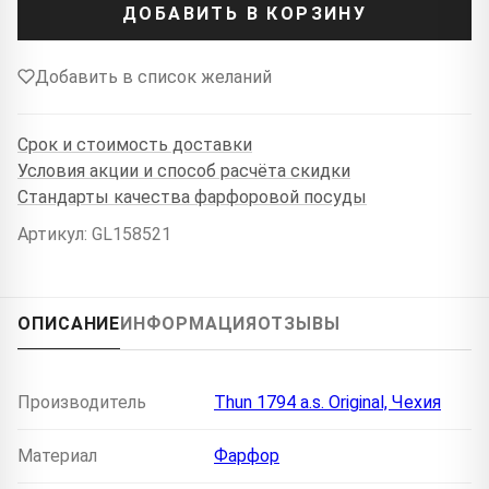
ДОБАВИТЬ В КОРЗИНУ
Добавить в список желаний
Срок и стоимость доставки
Условия акции и способ расчёта скидки
Стандарты качества фарфоровой посуды
Артикул: GL158521
ОПИСАНИЕ
ИНФОРМАЦИЯ
ОТЗЫВЫ
Производитель
Thun 1794 a.s. Original, Чехия
Материал
Фарфор