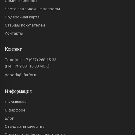
Обмен и возврат
Часто задаваемые вопросы
Подарочная карта
Отзывы покупателей
Контакты
Контакт
Телефон:
+7 (927) 268-15-33
(Пн–Пт 9:00–16:30 МСК)
pobeda@ifarfor.ru
Информация
О компании
О фарфоре
Блог
Стандарты качества
Политика конфиденциальности