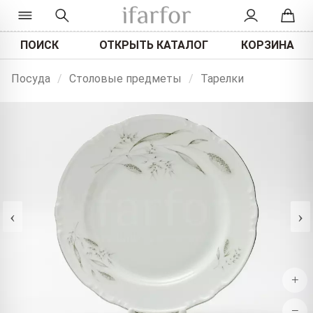
ПОИСК
ОТКРЫТЬ КАТАЛОГ
КОРЗИНА
Посуда
/
Столовые предметы
/
Тарелки
‹
›
+
−