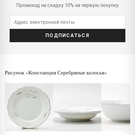
Промокод на скидку 10% на первую покупку
ПОДПИСАТЬСЯ
Рисунок «Констанция Серебряные колосья»