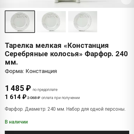
Тарелка мелкая «Констанция
Серебряные колосья» Фарфор. 240
мм.
Форма: Констанция
1 485 ₽
по предоплате
1 614 ₽
2 068 ₽
оплата при получении
Фарфор. Диаметр: 240 мм. Набор для одной персоны.
В наличии