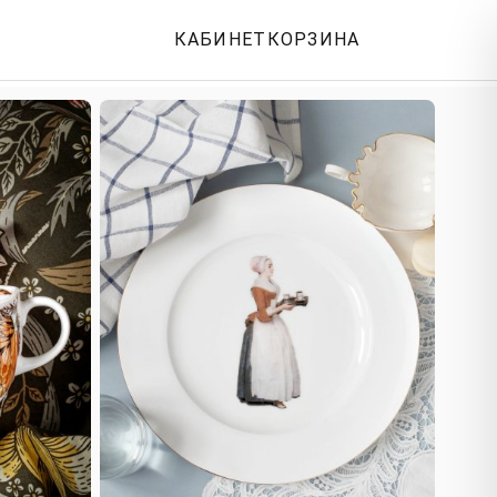
КАБИНЕТ
КОРЗИНА