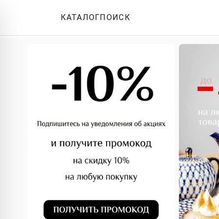
КАТАЛОГ
ПОИСК