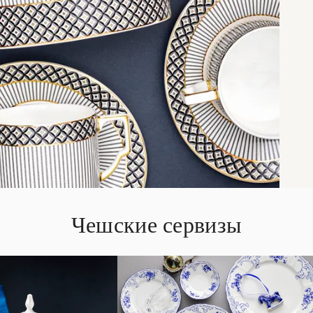
Чешские сервизы