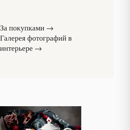
За покупками →
Галерея фотографий в
интерьере →