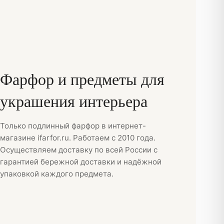
Фарфор
и
предметы для
украшения интерьера
Только подлинный фарфор в интернет-
магазине ifarfor.ru. Работаем с 2010 года.
Осуществляем доставку по всей России с
гарантией бережной доставки и надёжной
упаковкой каждого предмета.