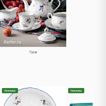
Гуси
Новинка
Новинка