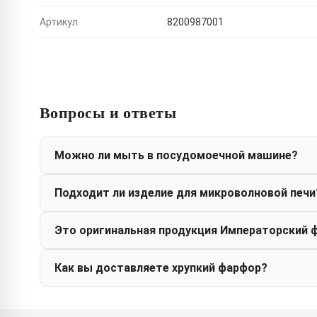
Артикул
8200987001
Вопросы и ответы
Можно ли мыть в посудомоечной машине?
Подходит ли изделие для микроволновой печи
Это оригинальная продукция Императорский 
Как вы доставляете хрупкий фарфор?