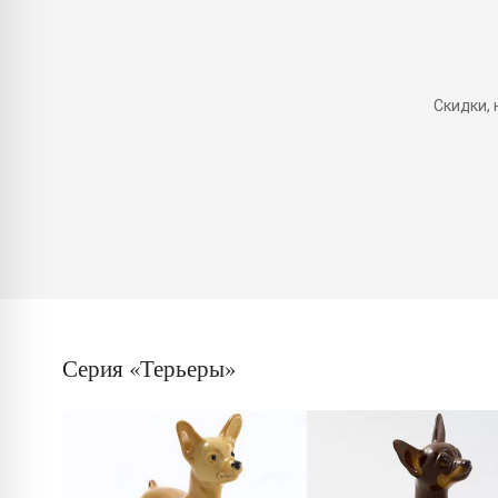
Скидки,
Серия «Терьеры»