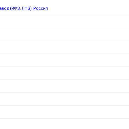
вод (ИФЗ, ЛФЗ), Россия