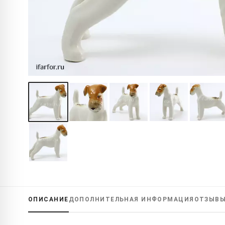
ОПИСАНИЕ
ДОПОЛНИТЕЛЬНАЯ
ИНФОРМАЦИЯ
ОТЗЫВ