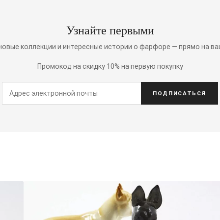
Узнайте первыми
 новые коллекции и интересные истории о фарфоре — прямо на ва
Промокод на скидку 10% на первую покупку
ПОДПИСАТЬСЯ