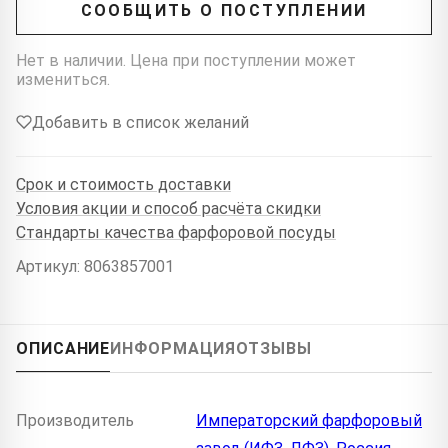
СООБЩИТЬ О ПОСТУПЛЕНИИ
Нет в наличии. Цена при поступлении может
измениться.
Добавить в список желаний
Срок и стоимость доставки
Условия акции и способ расчёта скидки
Стандарты качества фарфоровой посуды
Артикул: 8063857001
ОПИСАНИЕ
ИНФОРМАЦИЯ
ОТЗЫВЫ
Производитель
Императорский фарфоровый