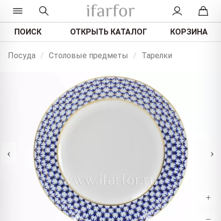
ПОИСК
ОТКРЫТЬ КАТАЛОГ
КОРЗИНА
Посуда
/
Столовые предметы
/
Тарелки
‹
›
+
−