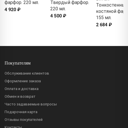
фарфор. 220 мл.
Твердый фарфор.
Тонкостенный
220 мл.
4 920 ₽
костяной фарф
4 500 ₽
155 мл.
2 684 ₽
Покупателям
Обслуживание клиентов
Оформление заказа
Оплата и доставка
Обмен и возврат
Часто задаваемые вопросы
Подарочная карта
Отзывы покупателей
Контакты