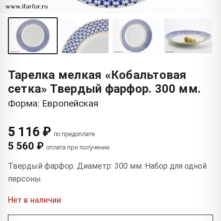
Тарелка мелкая «Кобальтовая
сетка» Твердый фарфор. 300 мм.
Форма: Европейская
5 116 ₽
по предоплате
5 560 ₽
оплата при получении
Твердый фарфор. Диаметр: 300 мм. Набор для одной
персоны.
Нет в наличии