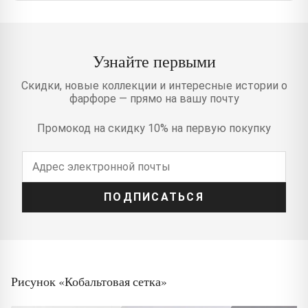
Узнайте первыми
Скидки, новые коллекции и интересные истории о
фарфоре — прямо на вашу почту
Промокод на скидку 10% на первую покупку
ПОДПИСАТЬСЯ
Рисунок «Кобальтовая сетка»