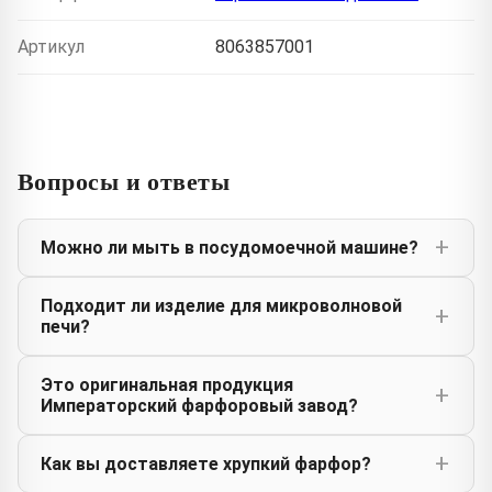
Артикул
8063857001
Вопросы и ответы
Можно ли мыть в посудомоечной машине?
Подходит ли изделие для микроволновой
печи?
Это оригинальная продукция
Императорский фарфоровый завод?
Как вы доставляете хрупкий фарфор?