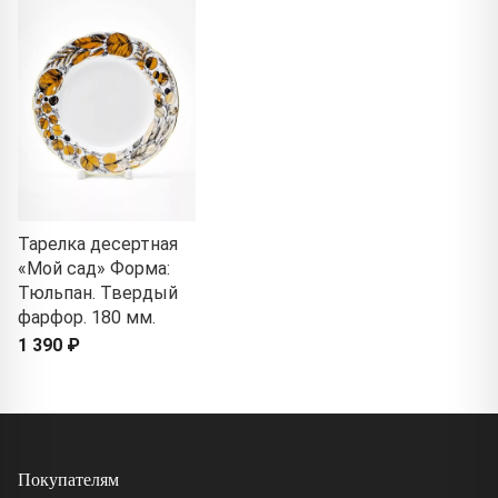
Тарелка десертная
«Мой сад» Форма:
Тюльпан. Твердый
фарфор. 180 мм.
1 390 ₽
Покупателям