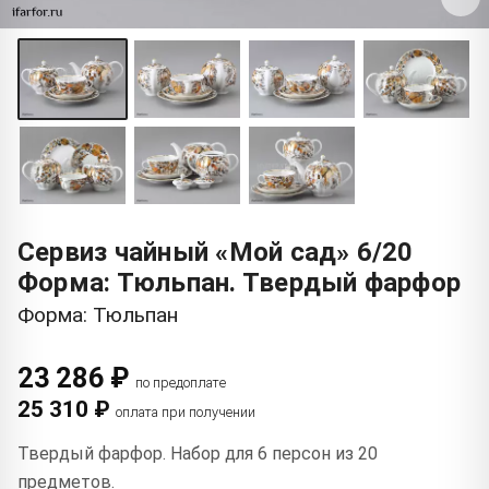
Сервиз чайный «Мой сад» 6/20
Форма: Тюльпан. Твердый фарфор
Форма: Тюльпан
23 286 ₽
по предоплате
25 310 ₽
оплата при получении
Твердый фарфор. Набор для 6 персон из 20
предметов.