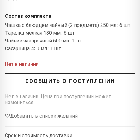
Состав комплекта:
Чашка с блюдцем чайный (2 предмета) 250 мл.: 6 шт
Тарелка мелкая 180 мм.: 6 шт
Чайник заварочный 600 мл.: 1 шт
Сахарница 450 мл.: 1 шт
Нет в наличии
СООБЩИТЬ О ПОСТУПЛЕНИИ
Нет в наличии. Цена при поступлении может
измениться.
Добавить в список желаний
Срок и стоимость доставки