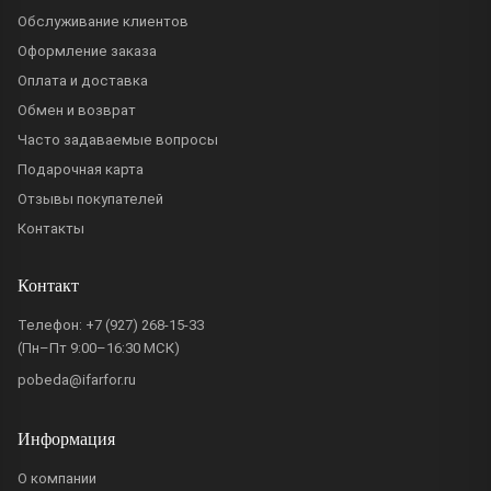
Обслуживание клиентов
Оформление заказа
Оплата и доставка
Обмен и возврат
Часто задаваемые вопросы
Подарочная карта
Отзывы покупателей
Контакты
Контакт
Телефон:
+7 (927) 268-15-33
(Пн–Пт 9:00–16:30 МСК)
pobeda@ifarfor.ru
Информация
О компании