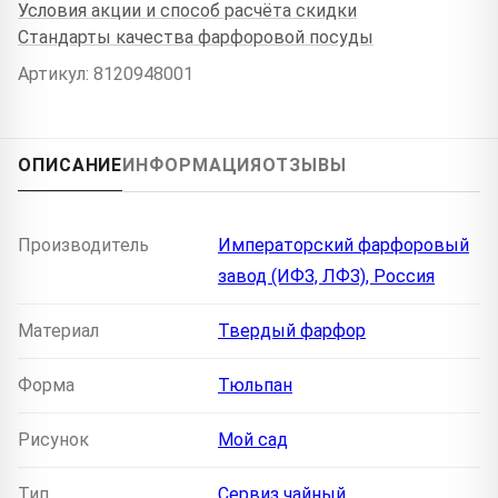
Условия акции и способ расчёта скидки
Стандарты качества фарфоровой посуды
Артикул: 8120948001
ОПИСАНИЕ
ИНФОРМАЦИЯ
ОТЗЫВЫ
Производитель
Императорский фарфоровый
завод (ИФЗ, ЛФЗ), Россия
Материал
Твердый фарфор
Форма
Тюльпан
Рисунок
Мой сад
Тип
Сервиз чайный