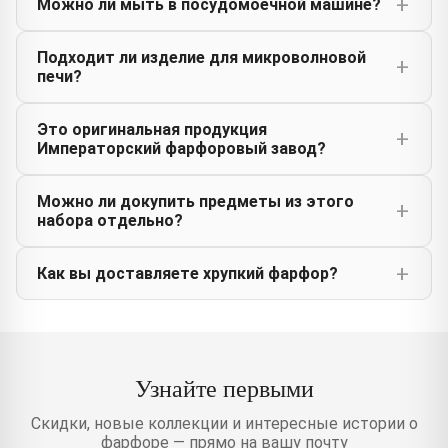
Можно ли мыть в посудомоечной машине?
Подходит ли изделие для микроволновой
печи?
Это оригинальная продукция
Императорский фарфоровый завод?
Можно ли докупить предметы из этого
набора отдельно?
Как вы доставляете хрупкий фарфор?
Узнайте первыми
Скидки, новые коллекции и интересные истории о
фарфоре — прямо на вашу почту