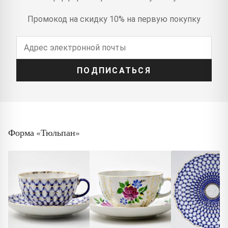
Промокод на скидку 10% на первую покупку
ПОДПИСАТЬСЯ
Форма «Тюльпан»