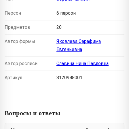
Персон
6 персон
Предметов
20
Автор формы
Яковлева Серафима
Евгеньевна
Автор росписи
Славина Нина Павловна
Артикул
8120948001
Вопросы и ответы