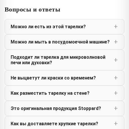
Вопросы и ответы
Можно ли есть из этой тарелки?
Можно ли мыть в посудомоечной машине?
Подходит ли тарелка для микроволновой
печи или духовки?
Не выцветут ли краски со временем?
Как разместить тарелку на стене?
Это оригинальная продукция Stoppard?
Как вы доставляете хрупкие тарелки?