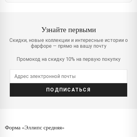
Узнайте первыми
Скидки, новые коллекции и интересные истории о
фарфоре — прямо на вашу почту
Промокод на скидку 10% на первую покупку
ПОДПИСАТЬСЯ
Форма «Эллипс средняя»