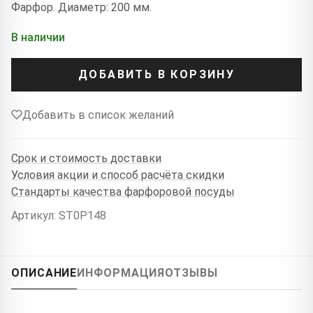
Фарфор. Диаметр: 200 мм.
В наличии
ДОБАВИТЬ В КОРЗИНУ
Добавить в список желаний
Срок и стоимость доставки
Условия акции и способ расчёта скидки
Стандарты качества фарфоровой посуды
Артикул: ST0P148
ОПИСАНИЕ
ИНФОРМАЦИЯ
ОТЗЫВЫ