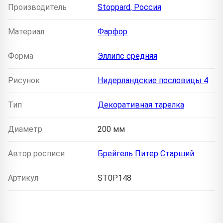
Производитель
Stoppard, Россия
Материал
Фарфор
Форма
Эллипс средняя
Рисунок
Нидерландские пословицы 4
Тип
Декоративная тарелка
Диаметр
200 мм
Автор росписи
Брейгель Питер Старший
Артикул
ST0P148