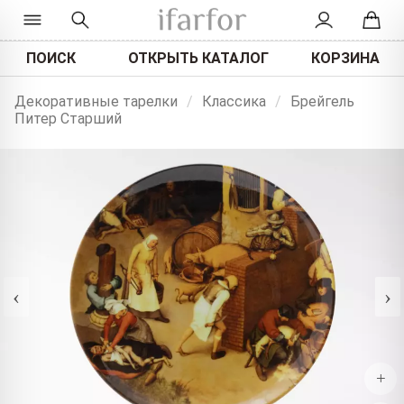
ПОИСК
ОТКРЫТЬ КАТАЛОГ
КОРЗИНА
Декоративные тарелки
/
Классика
/
Брейгель
Питер Старший
‹
›
+