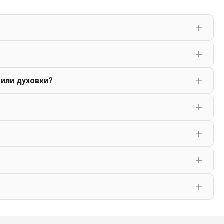
 или духовки?