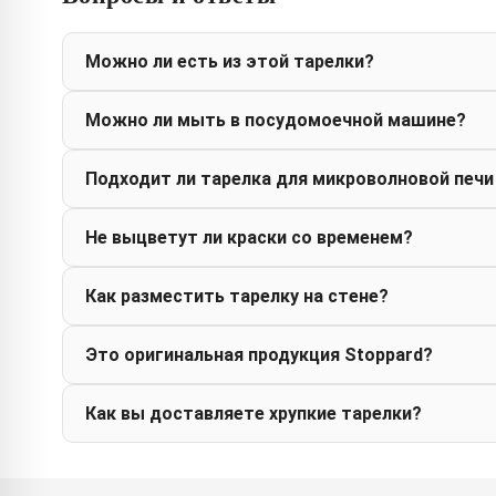
Можно ли есть из этой тарелки?
Можно ли мыть в посудомоечной машине?
Подходит ли тарелка для микроволновой печи
Не выцветут ли краски со временем?
Как разместить тарелку на стене?
Это оригинальная продукция Stoppard?
Как вы доставляете хрупкие тарелки?