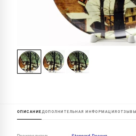
ОПИСАНИЕ
ДОПОЛНИТЕЛЬНАЯ
ИНФОРМАЦИЯ
ОТЗЫВ