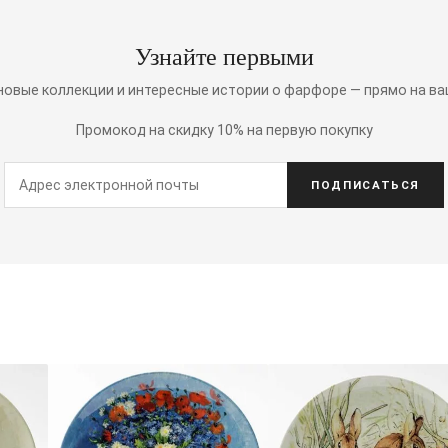
Узнайте первыми
 новые коллекции и интересные истории о фарфоре — прямо на ва
Промокод на скидку 10% на первую покупку
ПОДПИСАТЬСЯ