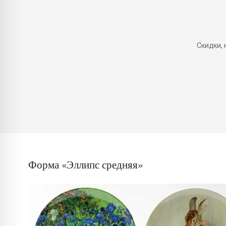
Скидки,
Форма «Эллипс средняя»