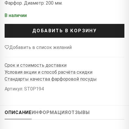
Фарфор. Диаметр: 200 мм.
В наличии
ДОБАВИТЬ В КОРЗИНУ
Добавить в список желаний
Срок и стоимость доставки
Условия акции и способ расчёта скидки
Стандарты качества фарфоровой посуды
Артикул: ST0P194
ОПИСАНИЕ
ИНФОРМАЦИЯ
ОТЗЫВЫ