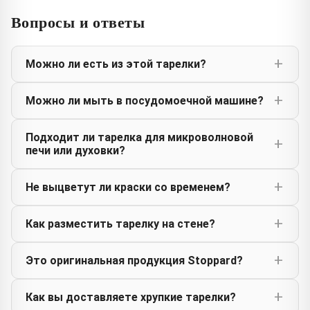
Вопросы и ответы
Можно ли есть из этой тарелки?
Можно ли мыть в посудомоечной машине?
Подходит ли тарелка для микроволновой
печи или духовки?
Не выцветут ли краски со временем?
Как разместить тарелку на стене?
Это оригинальная продукция Stoppard?
Как вы доставляете хрупкие тарелки?