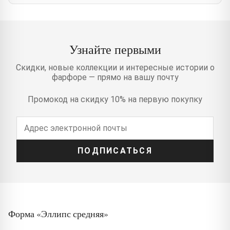
Узнайте первыми
Скидки, новые коллекции и интересные истории о
фарфоре — прямо на вашу почту
Промокод на скидку 10% на первую покупку
ПОДПИСАТЬСЯ
Форма «Эллипс средняя»