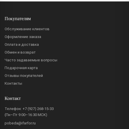
Покупателям
Обслуживание клиентов
Оформление заказа
Оплата и доставка
Обмен и возврат
Часто задаваемые вопросы
Подарочная карта
Отзывы покупателей
Контакты
Контакт
Телефон:
+7 (927) 268-15-33
(Пн–Пт 9:00–16:30 МСК)
pobeda@ifarfor.ru