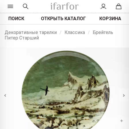
ПОИСК
ОТКРЫТЬ КАТАЛОГ
КОРЗИНА
Декоративные тарелки
/
Классика
/
Брейгель
Питер Старший
‹
›
+