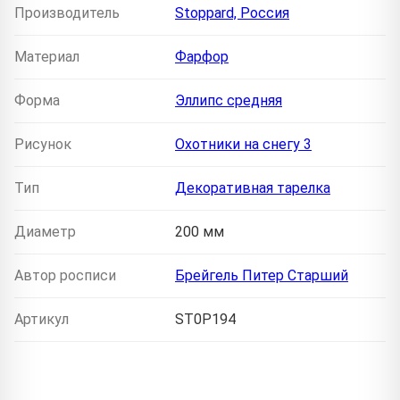
Производитель
Stoppard, Россия
Материал
Фарфор
Форма
Эллипс средняя
Рисунок
Охотники на снегу 3
Тип
Декоративная тарелка
Диаметр
200 мм
Автор росписи
Брейгель Питер Старший
Артикул
ST0P194