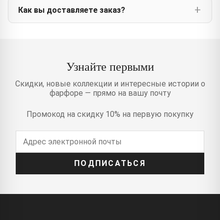
Как вы доставляете заказ?
Узнайте первыми
Скидки, новые коллекции и интересные истории о
фарфоре — прямо на вашу почту
Промокод на скидку 10% на первую покупку
ПОДПИСАТЬСЯ