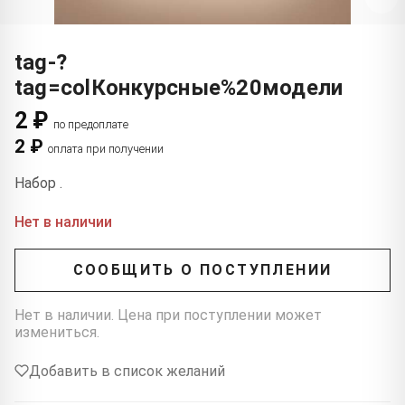
tag-?
tag=colКонкурсные%20модели
2 ₽
по предоплате
2 ₽
оплата при получении
Набор .
Нет в наличии
СООБЩИТЬ О ПОСТУПЛЕНИИ
Нет в наличии. Цена при поступлении может
измениться.
Добавить в список желаний