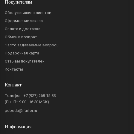
Покупателям
Обслуживание клиентов
Оформление заказа
Оплата и доставка
Обмен и возврат
Часто задаваемые вопросы
Подарочная карта
Отзывы покупателей
Контакты
Контакт
Телефон:
+7 (927) 268-15-33
(Пн–Пт 9:00–16:30 МСК)
pobeda@ifarfor.ru
Информация