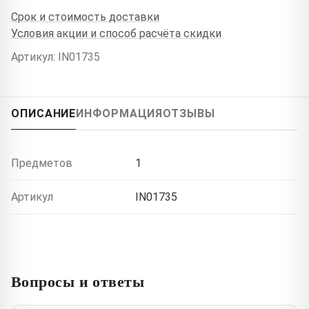
Срок и стоимость доставки
Условия акции и способ расчёта скидки
Артикул: IN01735
ОПИСАНИЕ
ИНФОРМАЦИЯ
ОТЗЫВЫ
Предметов
1
Артикул
IN01735
Вопросы и ответы