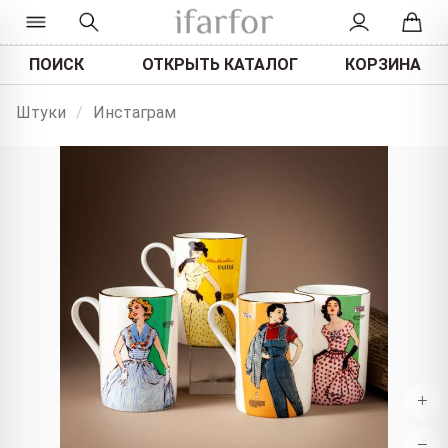
ПОИСК
ОТКРЫТЬ КАТАЛОГ
КОРЗИНА
Штуки
/
Инстаграм
+
−