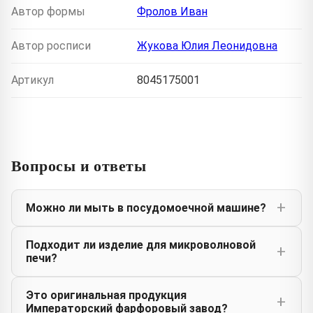
Автор формы
Фролов Иван
Автор росписи
Жукова Юлия Леонидовна
Артикул
8045175001
Вопросы и ответы
Можно ли мыть в посудомоечной машине?
Подходит ли изделие для микроволновой
печи?
Это оригинальная продукция
Императорский фарфоровый завод?