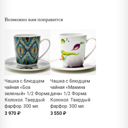
Возможно вам понравится
Чашка с блюдцем
Чашка с блюдцем
чайная «Боа
чайная «Мамина
зеленый» 1/2 Форма:
дача» 1/2 Форма:
Колокол. Твердый
Колокол. Твердый
фарфор. 300 мл.
фарфор. 300 мл.
3 970 ₽
3 550 ₽