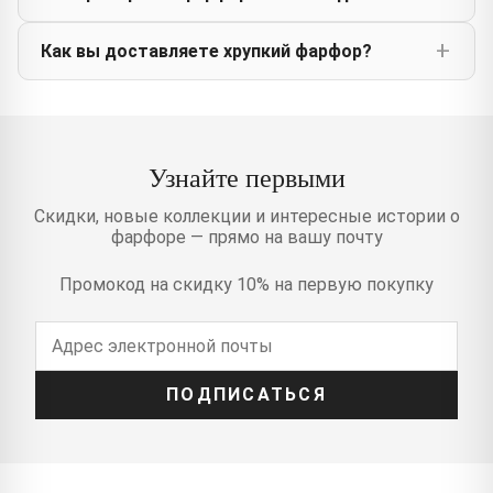
Как вы доставляете хрупкий фарфор?
Узнайте первыми
Скидки, новые коллекции и интересные истории о
фарфоре — прямо на вашу почту
Промокод на скидку 10% на первую покупку
ПОДПИСАТЬСЯ