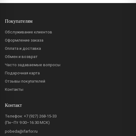
Покупателям
Обслуживание клиентов
Оформление заказа
Оплата и доставка
Обмен и возврат
Часто задаваемые вопросы
Подарочная карта
Отзывы покупателей
Контакты
Контакт
Телефон:
+7 (927) 268-15-33
(Пн–Пт 9:00–16:30 МСК)
pobeda@ifarfor.ru