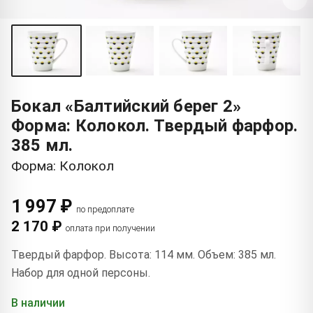
Бокал «Балтийский берег 2»
Форма: Колокол. Твердый фарфор.
385 мл.
Форма: Колокол
1 997 ₽
по предоплате
2 170 ₽
оплата при получении
Твердый фарфор. Высота: 114 мм. Объем: 385 мл.
Набор для одной персоны.
В наличии