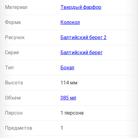
Материал
Твердый фарфор
Форма
Колокол
Рисунок
Балтийский берег 2
Серия
Балтийский берег
Тип
Бокал
Высота
114 мм
Объем
385 мл
Персон
1 персона
Предметов
1