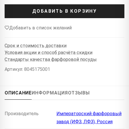
ДОБАВИТЬ В КОРЗИНУ
Добавить в список желаний
Срок и стоимость доставки
Условия акции и способ расчёта скидки
Стандарты качества фарфоровой посуды
Артикул: 8045175001
ОПИСАНИЕ
ИНФОРМАЦИЯ
ОТЗЫВЫ
Производитель
Императорский фарфоровый
завод (ИФЗ, ЛФЗ), Россия