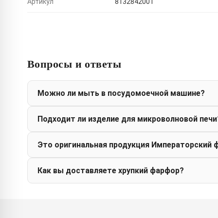
Артикул
8132842001
Вопросы и ответы
Можно ли мыть в посудомоечной машине?
Подходит ли изделие для микроволновой печи
Это оригинальная продукция Императорский 
Как вы доставляете хрупкий фарфор?