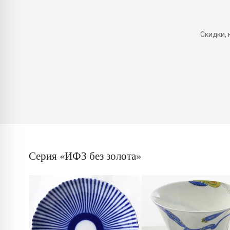
Скидки,
Серия «ИФЗ без золота»