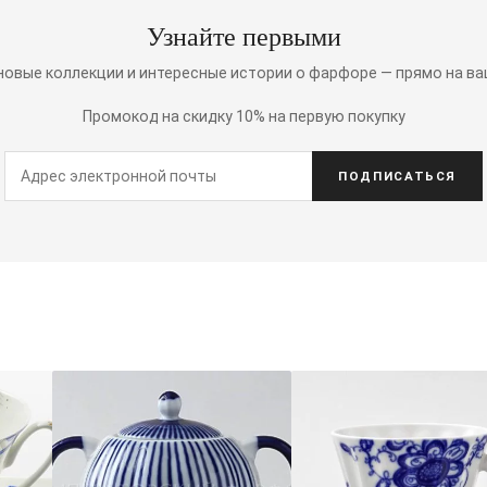
Узнайте первыми
 новые коллекции и интересные истории о фарфоре — прямо на ва
Промокод на скидку 10% на первую покупку
ПОДПИСАТЬСЯ