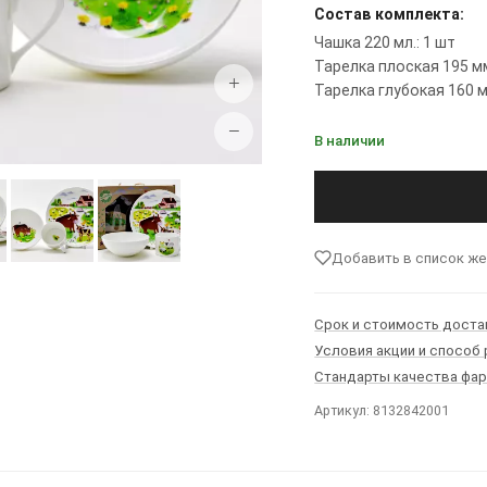
Состав комплекта:
Чашка 220 мл.: 1 шт
Тарелка плоская 195 мм
+
Тарелка глубокая 160 м
−
В наличии
Добавить в список ж
Срок и стоимость доста
Условия акции и способ
Стандарты качества фа
Артикул: 8132842001