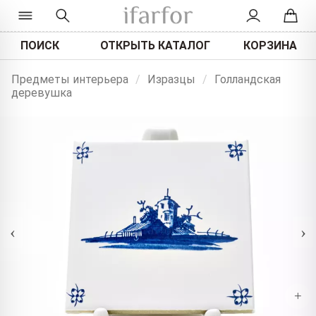
ПОИСК
ОТКРЫТЬ КАТАЛОГ
КОРЗИНА
Предметы интерьера
/
Изразцы
/
Голландская
деревушка
‹
›
+