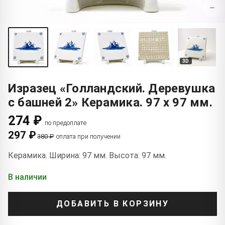
−
3D
Изразец «Голландский. Деревушка
с башней 2» Керамика. 97 x 97 мм.
274 ₽
по предоплате
297 ₽
380 ₽
оплата при получении
Керамика. Ширина: 97 мм. Высота: 97 мм.
В наличии
ДОБАВИТЬ В КОРЗИНУ