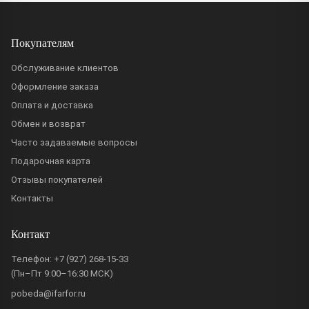
Покупателям
Обслуживание клиентов
Оформление заказа
Оплата и доставка
Обмен и возврат
Часто задаваемые вопросы
Подарочная карта
Отзывы покупателей
Контакты
Контакт
Телефон:
+7 (927) 268-15-33
(Пн–Пт 9:00–16:30 МСК)
pobeda@ifarfor.ru