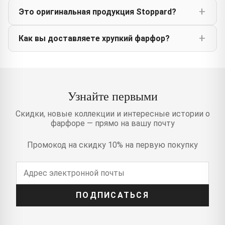
Это оригинальная продукция Stoppard?
Как вы доставляете хрупкий фарфор?
Узнайте первыми
Скидки, новые коллекции и интересные истории о
фарфоре — прямо на вашу почту
Промокод на скидку 10% на первую покупку
ПОДПИСАТЬСЯ