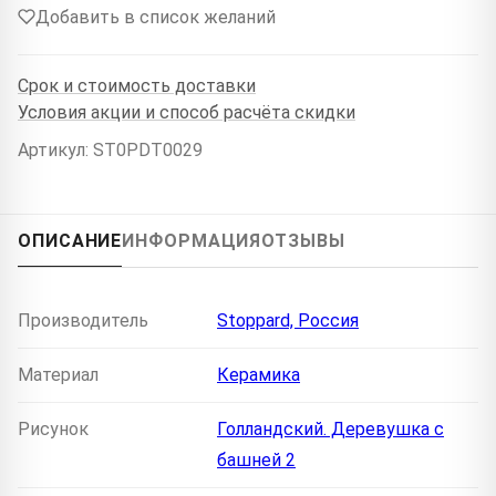
Добавить в список желаний
Срок и стоимость доставки
Условия акции и способ расчёта скидки
Артикул: ST0PDT0029
ОПИСАНИЕ
ИНФОРМАЦИЯ
ОТЗЫВЫ
Производитель
Stoppard, Россия
Материал
Керамика
Рисунок
Голландский. Деревушка с
башней 2