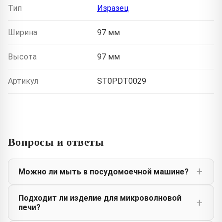
Тип
Изразец
Ширина
97 мм
Высота
97 мм
Артикул
ST0PDT0029
Вопросы и ответы
Можно ли мыть в посудомоечной машине?
Подходит ли изделие для микроволновой
печи?