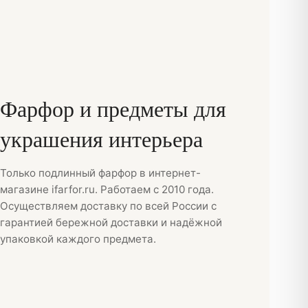
Фарфор
и
предметы для
украшения интерьера
Только подлинный фарфор в интернет-
магазине ifarfor.ru. Работаем с 2010 года.
Осуществляем доставку по всей России с
гарантией бережной доставки и надёжной
упаковкой каждого предмета.