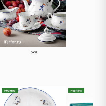
Гуси
Новинка
Новинка