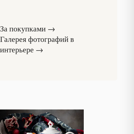
За покупками →
Галерея фотографий в
интерьере →