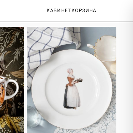
КАБИНЕТ
КОРЗИНА