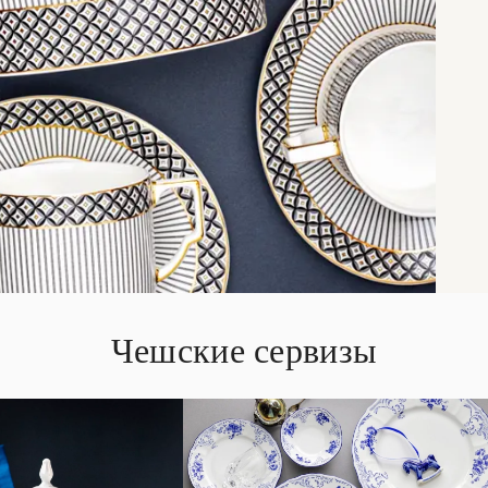
Чешские сервизы