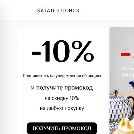
КАТАЛОГ
ПОИСК