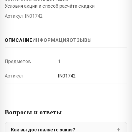
Условия акции и способ расчёта скидки
Артикул: IN01742
ОПИСАНИЕ
ИНФОРМАЦИЯ
ОТЗЫВЫ
Предметов
1
Артикул
IN01742
Вопросы и ответы
Как вы доставляете заказ?