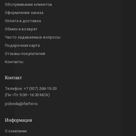
Обслуживание клиентов
Оформление заказа
Оплата и доставка
Обмен и возврат
Часто задаваемые вопросы
Подарочная карта
Отзывы покупателей
Контакты
Контакт
Телефон:
+7 (927) 268-15-33
(Пн–Пт 9:00–16:30 МСК)
pobeda@ifarfor.ru
Информация
О компании