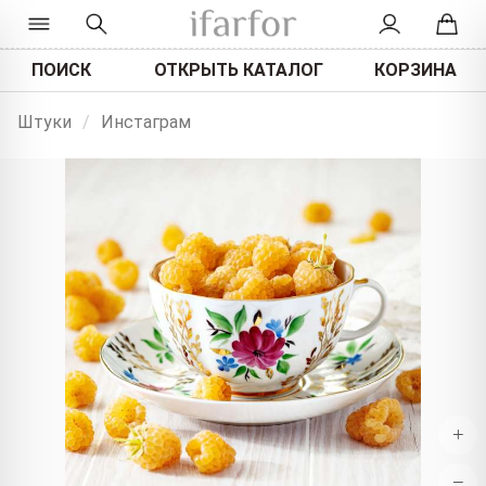
ПОИСК
ОТКРЫТЬ КАТАЛОГ
КОРЗИНА
Штуки
/
Инстаграм
+
−