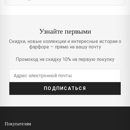
Узнайте первыми
Скидки, новые коллекции и интересные истории о
фарфоре — прямо на вашу почту
Промокод на скидку 10% на первую покупку
ПОДПИСАТЬСЯ
Покупателям