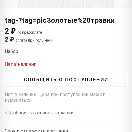
tag-?tag=picЗолотые%20травки
2 ₽
по предоплате
2 ₽
оплата при получении
Набор .
Нет в наличии
СООБЩИТЬ О ПОСТУПЛЕНИИ
Нет в наличии. Цена при поступлении может
измениться.
Добавить в список желаний
Срок и стоимость доставки