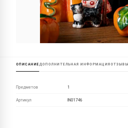
ОПИСАНИЕ
ДОПОЛНИТЕЛЬНАЯ
ИНФОРМАЦИЯ
ОТЗЫВ
Предметов
1
Артикул
IN01746