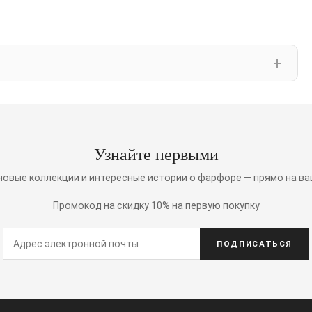
Узнайте первыми
 новые коллекции и интересные истории о фарфоре — прямо на ва
Промокод на скидку 10% на первую покупку
ПОДПИСАТЬСЯ