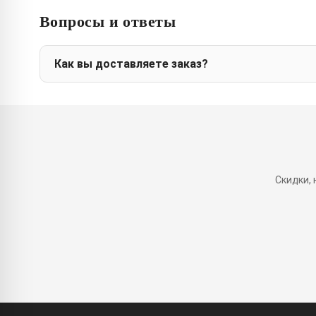
Вопросы и ответы
Как вы доставляете заказ?
Скидки,