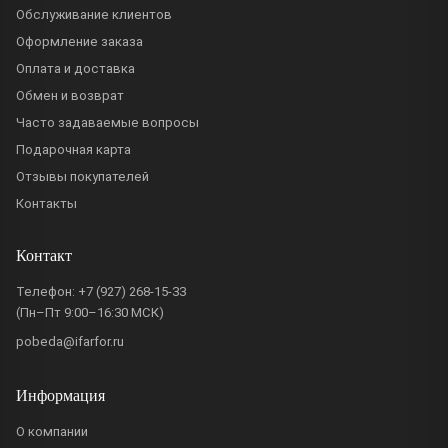
Обслуживание клиентов
Оформление заказа
Оплата и доставка
Обмен и возврат
Часто задаваемые вопросы
Подарочная карта
Отзывы покупателей
Контакты
Контакт
Телефон:
+7 (927) 268-15-33
(Пн–Пт 9:00–16:30 МСК)
pobeda@ifarfor.ru
Информация
О компании