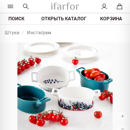
ПОИСК
ОТКРЫТЬ КАТАЛОГ
КОРЗИНА
Штуки
/
Инстаграм
+
−