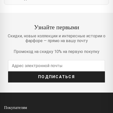
Узнайте первыми
Скидки, новые коллекции и интересные истории о
фарфоре — прямо на вашу почту
Промокод на скидку 10% на первую покупку
ПОДПИСАТЬСЯ
Покупателям