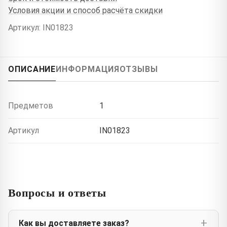
Условия акции и способ расчёта скидки
Артикул: IN01823
ОПИСАНИЕ
ИНФОРМАЦИЯ
ОТЗЫВЫ
Предметов
1
Артикул
IN01823
Вопросы и ответы
Как вы доставляете заказ?