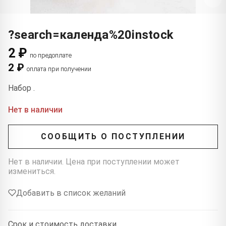
?search=календа%20instock
2 ₽
по предоплате
2 ₽
оплата при получении
Набор .
Нет в наличии
СООБЩИТЬ О ПОСТУПЛЕНИИ
Нет в наличии. Цена при поступлении может
измениться.
Добавить в список желаний
Срок и стоимость доставки