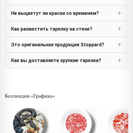
Не выцветут ли краски со временем?
Как разместить тарелку на стене?
Это оригинальная продукция Stoppard?
Как вы доставляете хрупкие тарелки?
Коллекция «Графика»