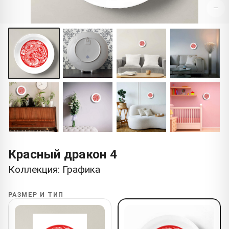
−
Красный дракон 4
Коллекция: Графика
РАЗМЕР И ТИП