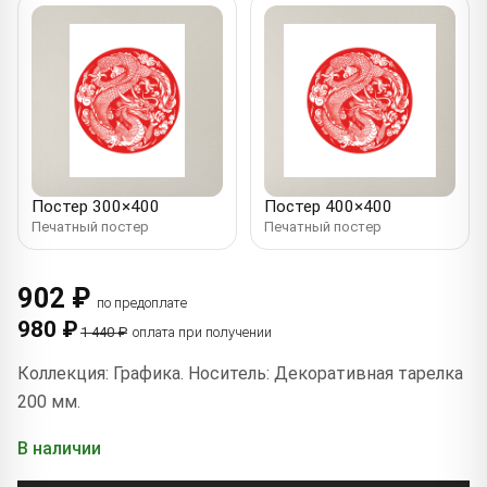
Постер 300×400
Постер 400×400
Печатный постер
Печатный постер
902 ₽
по предоплате
980 ₽
1 440 ₽
оплата при получении
Коллекция: Графика. Носитель: Декоративная тарелка
200 мм.
В наличии