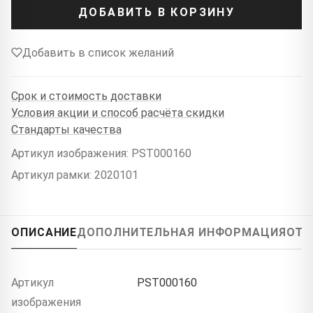
ДОБАВИТЬ В КОРЗИНУ
Добавить в список желаний
Срок и стоимость доставки
Условия акции и способ расчёта скидки
Стандарты качества
Артикул изображения: PST000160
Артикул рамки: 2020101
ОПИСАНИЕ
ДОПОЛНИТЕЛЬНАЯ ИНФОРМАЦИЯ
ОТЗ
Артикул
PST000160
изображения