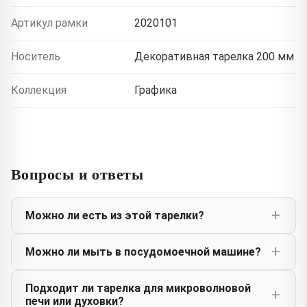
Артикул рамки
2020101
Носитель
Декоративная тарелка 200 мм
Коллекция
Графика
Вопросы и ответы
Можно ли есть из этой тарелки?
Можно ли мыть в посудомоечной машине?
Подходит ли тарелка для микроволновой
печи или духовки?