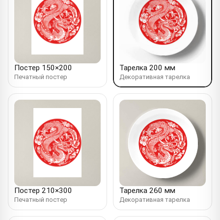
Постер 150×200
Тарелка 200 мм
Печатный постер
Декоративная тарелка
Постер 210×300
Тарелка 260 мм
Печатный постер
Декоративная тарелка