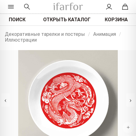
ПОИСК
ОТКРЫТЬ КАТАЛОГ
КОРЗИНА
Декоративные тарелки и постеры
/
Анимация
/
Иллюстрации
‹
›
+