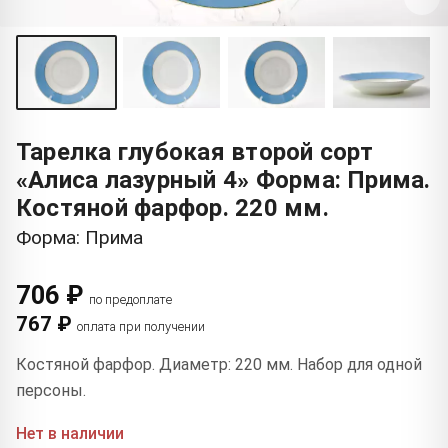
Тарелка глубокая второй сорт
«Алиса лазурный 4» Форма: Прима.
Костяной фарфор. 220 мм.
Форма: Прима
706 ₽
по предоплате
767 ₽
оплата при получении
Костяной фарфор. Диаметр: 220 мм. Набор для одной
персоны.
Нет в наличии