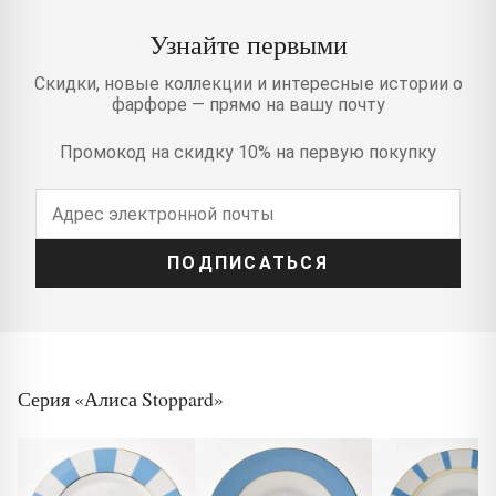
Узнайте первыми
Скидки, новые коллекции и интересные истории о
фарфоре — прямо на вашу почту
Промокод на скидку 10% на первую покупку
ПОДПИСАТЬСЯ
Серия «Алиса Stoppard»