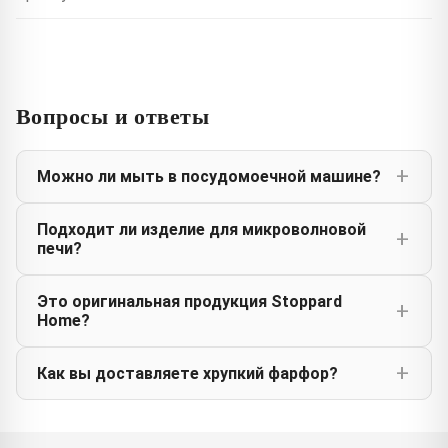
Вопросы и ответы
Можно ли мыть в посудомоечной машине?
Подходит ли изделие для микроволновой
печи?
Это оригинальная продукция Stoppard
Home?
Как вы доставляете хрупкий фарфор?