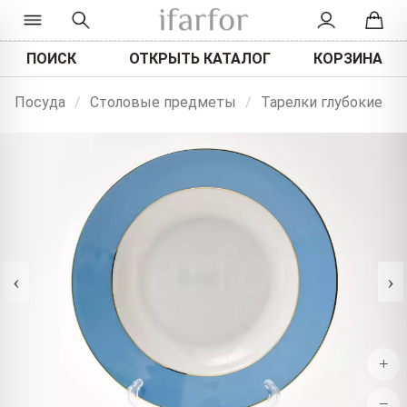
ПОИСК
ОТКРЫТЬ КАТАЛОГ
КОРЗИНА
Посуда
/
Столовые предметы
/
Тарелки глубокие
‹
›
+
−