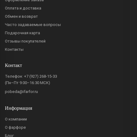
Оплата и доставка
Обмен и возврат
Часто задаваемые вопросы
Подарочная карта
Отзывы покупателей
Контакты
Контакт
Телефон:
+7 (927) 268-15-33
(Пн–Пт 9:00–16:30 МСК)
pobeda@ifarfor.ru
Информация
О компании
О фарфоре
Блог