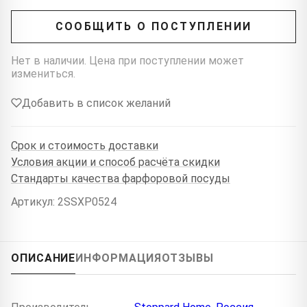
СООБЩИТЬ О ПОСТУПЛЕНИИ
Нет в наличии. Цена при поступлении может
измениться.
Добавить в список желаний
Срок и стоимость доставки
Условия акции и способ расчёта скидки
Стандарты качества фарфоровой посуды
Артикул: 2SSXP0524
ОПИСАНИЕ
ИНФОРМАЦИЯ
ОТЗЫВЫ