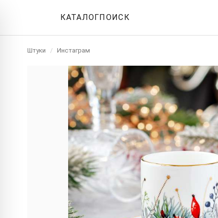
КАТАЛОГ
ПОИСК
Штуки
/
Инстаграм