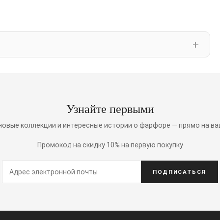
Узнайте первыми
 новые коллекции и интересные истории о фарфоре — прямо на ва
Промокод на скидку 10% на первую покупку
ПОДПИСАТЬСЯ