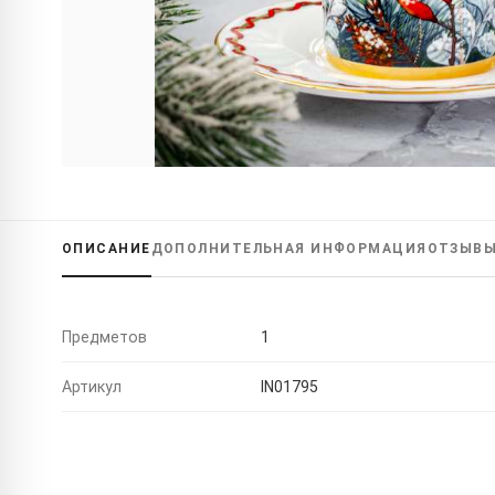
ОПИСАНИЕ
ДОПОЛНИТЕЛЬНАЯ
ИНФОРМАЦИЯ
ОТЗЫВ
Предметов
1
Артикул
IN01795