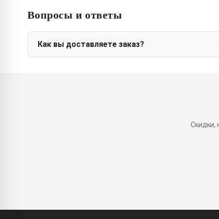
Вопросы и ответы
Как вы доставляете заказ?
Скидки,