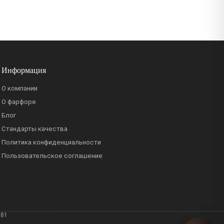
Информация
О компании
О фарфоре
Блог
Стандарты качества
Политика конфиденциальности
Пользовательское соглашение
381