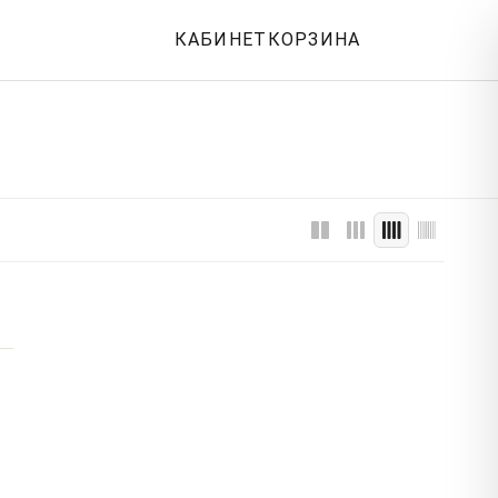
КАБИНЕТ
КОРЗИНА