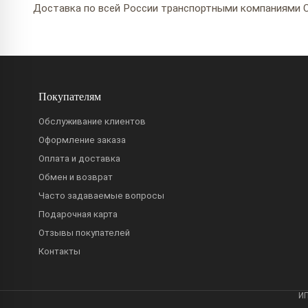
Доставка по всей России транспортными компаниями С
Покупателям
Обслуживание клиентов
Оформление заказа
Оплата и доставка
Обмен и возврат
Часто задаваемые вопросы
Подарочная карта
Отзывы покупателей
Контакты
ИП