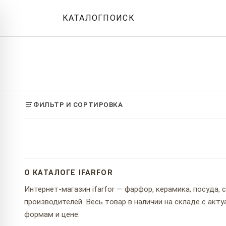
КАТАЛОГ
ПОИСК
ФИЛЬТР И СОРТИРОВКА
О КАТАЛОГЕ IFARFOR
Интернет-магазин ifarfor — фарфор, керамика, посуда,
производителей. Весь товар в наличии на складе с ак
формам и цене.