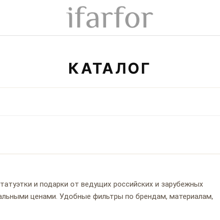
КАТАЛОГ
 статуэтки и подарки от ведущих российских и зарубежных
туальными ценами. Удобные фильтры по брендам, материалам,