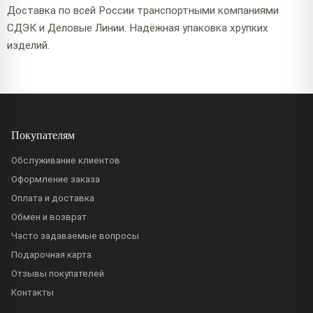
Доставка по всей России транспортными компаниями
СДЭК и Деловые Линии. Надёжная упаковка хрупких
изделий.
Покупателям
Обслуживание клиентов
Оформление заказа
Оплата и доставка
Обмен и возврат
Часто задаваемые вопросы
Подарочная карта
Отзывы покупателей
Контакты