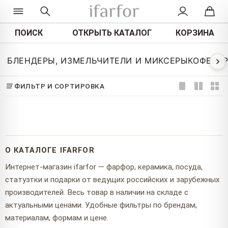
ПОИСК
ОТКРЫТЬ КАТАЛОГ
КОРЗИНА
БЛЕНДЕРЫ, ИЗМЕЛЬЧИТЕЛИ И МИКСЕРЫ
КОФЕВА
ФИЛЬТР И СОРТИРОВКА
О КАТАЛОГЕ IFARFOR
Интернет-магазин ifarfor — фарфор, керамика, посуда,
статуэтки и подарки от ведущих российских и зарубежных
производителей. Весь товар в наличии на складе с
актуальными ценами. Удобные фильтры по брендам,
материалам, формам и цене.