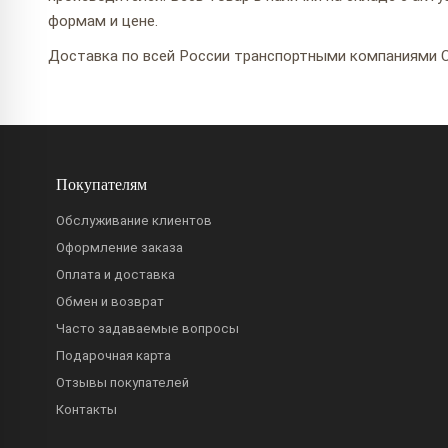
формам и цене.
Доставка по всей России транспортными компаниями С
Покупателям
Обслуживание клиентов
Оформление заказа
Оплата и доставка
Обмен и возврат
Часто задаваемые вопросы
Подарочная карта
Отзывы покупателей
Контакты