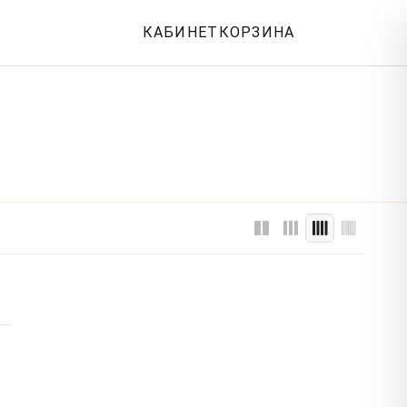
КАБИНЕТ
КОРЗИНА