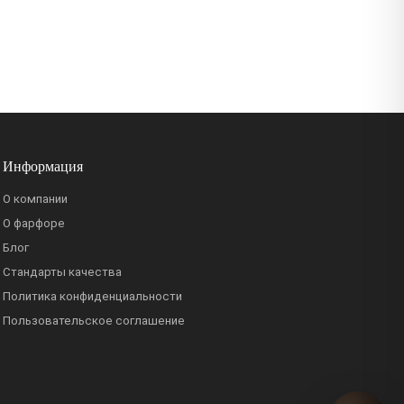
Информация
О компании
О фарфоре
Блог
Стандарты качества
Политика конфиденциальности
Пользовательское соглашение